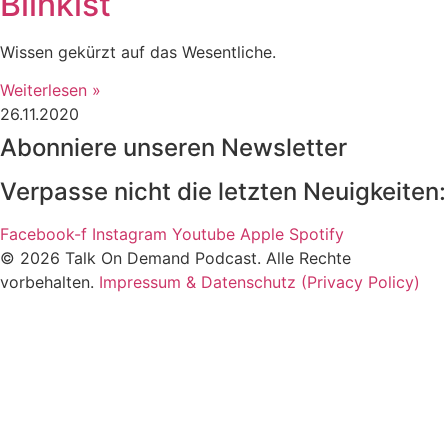
Blinkist
Wissen gekürzt auf das Wesentliche.
Weiterlesen »
26.11.2020
Abonniere unseren Newsletter
Verpasse nicht die letzten Neuigkeiten:
Facebook-f
Instagram
Youtube
Apple
Spotify
© 2026 Talk On Demand Podcast. Alle Rechte
vorbehalten.
Impressum & Datenschutz (Privacy Policy)