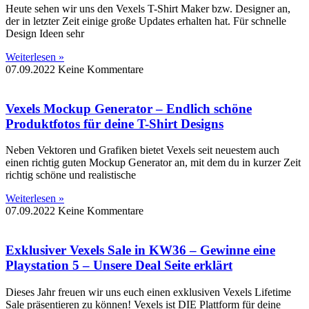
Heute sehen wir uns den Vexels T-Shirt Maker bzw. Designer an,
der in letzter Zeit einige große Updates erhalten hat. Für schnelle
Design Ideen sehr
Weiterlesen »
07.09.2022
Keine Kommentare
Vexels Mockup Generator – Endlich schöne
Produktfotos für deine T-Shirt Designs
Neben Vektoren und Grafiken bietet Vexels seit neuestem auch
einen richtig guten Mockup Generator an, mit dem du in kurzer Zeit
richtig schöne und realistische
Weiterlesen »
07.09.2022
Keine Kommentare
Exklusiver Vexels Sale in KW36 – Gewinne eine
Playstation 5 – Unsere Deal Seite erklärt
Dieses Jahr freuen wir uns euch einen exklusiven Vexels Lifetime
Sale präsentieren zu können! Vexels ist DIE Plattform für deine