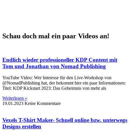
Schau doch mal ein paar Videos an!
Endlich wieder professioneller KDP Content mit
Tom und Jonathan von Nomad Publishing
YouTube Video: Wer Interesse für den Live-Workshop von
@NomadPublishing hat, der bekommt hier ein paar Informationen:
Titel: KDP Kickstart 2023: Das Geheimnis von mehr als
Weiterlesen »
19.01.2023
Keine Kommentare
Vexels T-Shirt Maker- Schnell online bzw. unterwegs
Designs erstellen