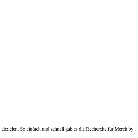
e abzielen. So einfach und schnell gab es die Recherche für Merch by