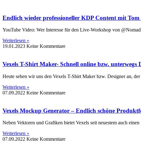
Endlich wieder professioneller KDP Content mit To
YouTube Video: Wer Interesse für den Live-Workshop von @NomadPub
Weiterlesen »
19.01.2023
Keine Kommentare
Vexels T-Shirt Maker- Schnell online bzw. unterwegs D
Heute sehen wir uns den Vexels T-Shirt Maker bzw. Designer an, der in
Weiterlesen »
07.09.2022
Keine Kommentare
Vexels Mockup Generator – Endlich schöne Produktfot
Neben Vektoren und Grafiken bietet Vexels seit neuestem auch einen r
Weiterlesen »
07.09.2022
Keine Kommentare