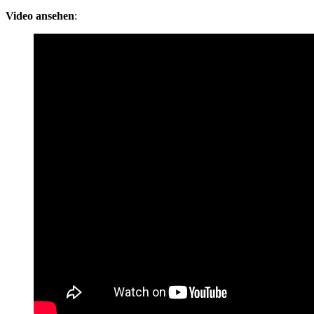
Video ansehen
: