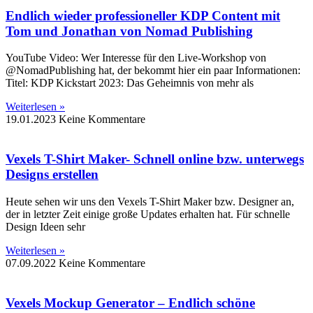
Endlich wieder professioneller KDP Content mit
Tom und Jonathan von Nomad Publishing
YouTube Video: Wer Interesse für den Live-Workshop von
@NomadPublishing hat, der bekommt hier ein paar Informationen:
Titel: KDP Kickstart 2023: Das Geheimnis von mehr als
Weiterlesen »
19.01.2023
Keine Kommentare
Vexels T-Shirt Maker- Schnell online bzw. unterwegs
Designs erstellen
Heute sehen wir uns den Vexels T-Shirt Maker bzw. Designer an,
der in letzter Zeit einige große Updates erhalten hat. Für schnelle
Design Ideen sehr
Weiterlesen »
07.09.2022
Keine Kommentare
Vexels Mockup Generator – Endlich schöne