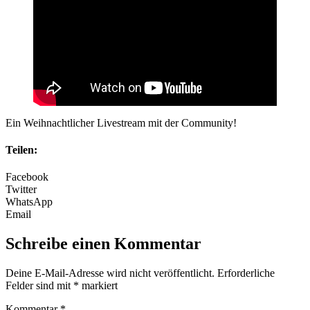
Ein Weihnachtlicher Livestream mit der Community!
Teilen:
Facebook
Twitter
WhatsApp
Email
Schreibe einen Kommentar
Deine E-Mail-Adresse wird nicht veröffentlicht.
Erforderliche
Felder sind mit
*
markiert
Kommentar
*