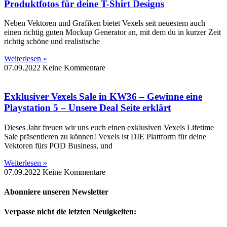
Produktfotos für deine T-Shirt Designs
Neben Vektoren und Grafiken bietet Vexels seit neuestem auch
einen richtig guten Mockup Generator an, mit dem du in kurzer Zeit
richtig schöne und realistische
Weiterlesen »
07.09.2022
Keine Kommentare
Exklusiver Vexels Sale in KW36 – Gewinne eine
Playstation 5 – Unsere Deal Seite erklärt
Dieses Jahr freuen wir uns euch einen exklusiven Vexels Lifetime
Sale präsentieren zu können! Vexels ist DIE Plattform für deine
Vektoren fürs POD Business, und
Weiterlesen »
07.09.2022
Keine Kommentare
Abonniere unseren Newsletter
Verpasse nicht die letzten Neuigkeiten: