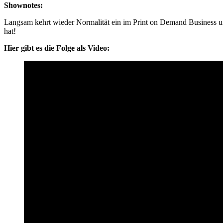
Shownotes:
Langsam kehrt wieder Normalität ein im Print on Demand Business u
hat!
Hier gibt es die Folge als Video: