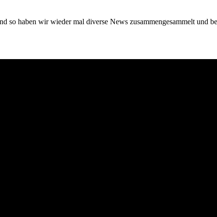
nd so haben wir wieder mal diverse News zusammengesammelt und beric