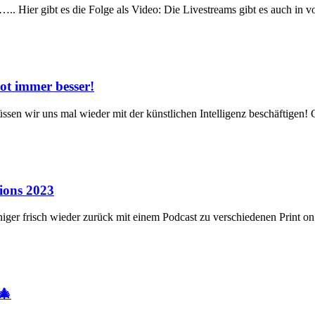
 Hier gibt es die Folge als Video: Die Livestreams gibt es auch in v
ot immer besser!
üssen wir uns mal wieder mit der künstlichen Intelligenz beschäftigen! 
ions 2023
iger frisch wieder zurück mit einem Podcast zu verschiedenen Print
🎄