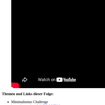
Themen und Links dieser Folge:
Minimalismus Challenge