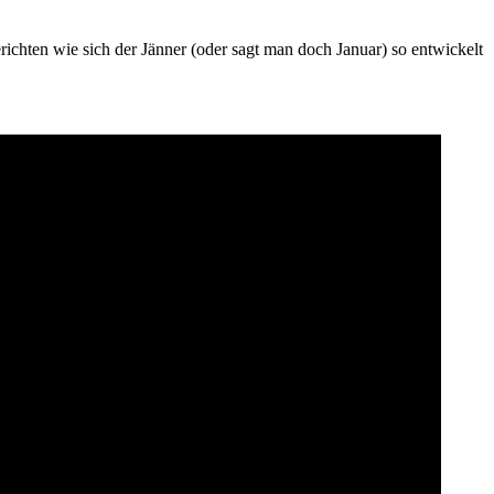
hten wie sich der Jänner (oder sagt man doch Januar) so entwickelt