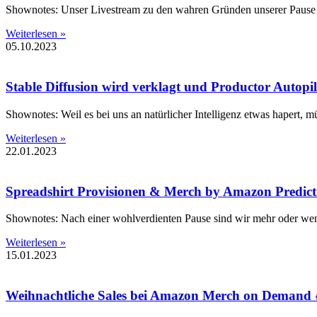
Shownotes: Unser Livestream zu den wahren Gründen unserer Pause…..
Weiterlesen »
05.10.2023
Stable Diffusion wird verklagt und Productor Autopil
Shownotes: Weil es bei uns an natürlicher Intelligenz etwas hapert, m
Weiterlesen »
22.01.2023
Spreadshirt Provisionen & Merch by Amazon Predict
Shownotes: Nach einer wohlverdienten Pause sind wir mehr oder wen
Weiterlesen »
15.01.2023
Weihnachtliche Sales bei Amazon Merch on Demand 