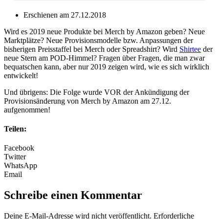
Erschienen am 27.12.2018
Wird es 2019 neue Produkte bei Merch by Amazon geben? Neue
Marktplätze? Neue Provisionsmodelle bzw. Anpassungen der
bisherigen Preisstaffel bei Merch oder Spreadshirt? Wird
Shirtee
der
neue Stern am POD-Himmel? Fragen über Fragen, die man zwar
bequatschen kann, aber nur 2019 zeigen wird, wie es sich wirklich
entwickelt!
Und übrigens: Die Folge wurde VOR der Ankündigung der
Provisionsänderung von Merch by Amazon am 27.12.
aufgenommen!
Teilen:
Facebook
Twitter
WhatsApp
Email
Schreibe einen Kommentar
Deine E-Mail-Adresse wird nicht veröffentlicht.
Erforderliche