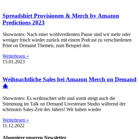
Spreadshirt Provisionen & Merch by Amazon
Predictions 2023
Shownotes: Nach einer wohlverdienten Pause sind wir mehr oder
weniger frisch wieder zurück mit einem Podcast zu verschiedenen
Print on Demand Themen, zum Beispiel den
Weiterlesen »
15.01.2023
Weihnachtliche Sales bei Amazon Merch on Demand
🎄
Shownotes: Es weihnachtet sehr und somit steigt auch die
Stimmung im Talk on Demand Livestream Studio während der
schönsten Sales-Zeit des Jahres! Wir haben wieder
Weiterlesen »
11.12.2022
Abonniere unseren Newsletter