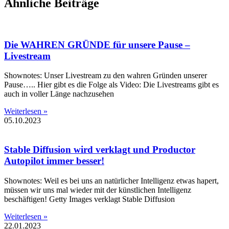
Ähnliche Beiträge
Die WAHREN GRÜNDE für unsere Pause –
Livestream
Shownotes: Unser Livestream zu den wahren Gründen unserer
Pause….. Hier gibt es die Folge als Video: Die Livestreams gibt es
auch in voller Länge nachzusehen
Weiterlesen »
05.10.2023
Stable Diffusion wird verklagt und Productor
Autopilot immer besser!
Shownotes: Weil es bei uns an natürlicher Intelligenz etwas hapert,
müssen wir uns mal wieder mit der künstlichen Intelligenz
beschäftigen! Getty Images verklagt Stable Diffusion
Weiterlesen »
22.01.2023