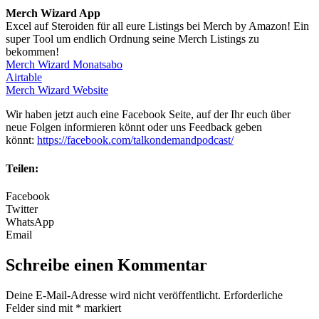
Merch Wizard App
Excel auf Steroiden für all eure Listings bei Merch by Amazon! Ein
super Tool um endlich Ordnung seine Merch Listings zu
bekommen!
Merch Wizard Monatsabo
Airtable
Merch Wizard Website
Wir haben jetzt auch eine Facebook Seite, auf der Ihr euch über
neue Folgen informieren könnt oder uns Feedback geben
könnt:
https://facebook.com/talkondemandpodcast/
Teilen:
Facebook
Twitter
WhatsApp
Email
Schreibe einen Kommentar
Deine E-Mail-Adresse wird nicht veröffentlicht.
Erforderliche
Felder sind mit
*
markiert