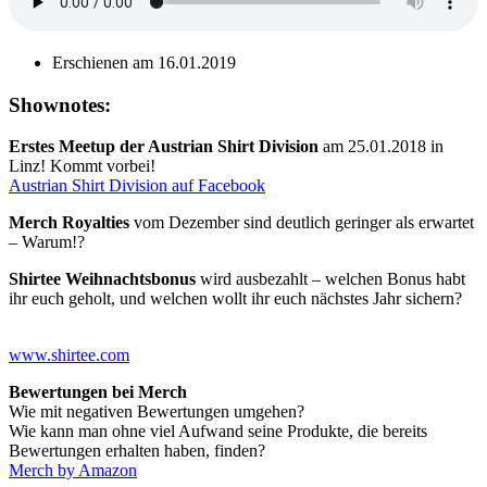
Erschienen am 16.01.2019
Shownotes:
Erstes Meetup der Austrian Shirt Division
am 25.01.2018 in
Linz! Kommt vorbei!
Austrian Shirt Division auf Facebook
Merch Royalties
vom Dezember sind deutlich geringer als erwartet
– Warum!?
Shirtee Weihnachtsbonus
wird ausbezahlt – welchen Bonus habt
ihr euch geholt, und welchen wollt ihr euch nächstes Jahr sichern?
www.shirtee.com
Bewertungen bei Merch
Wie mit negativen Bewertungen umgehen?
Wie kann man ohne viel Aufwand seine Produkte, die bereits
Bewertungen erhalten haben, finden?
Merch by Amazon