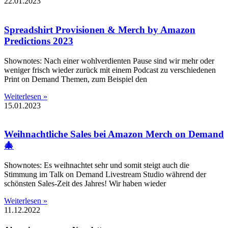
22.01.2023
Spreadshirt Provisionen & Merch by Amazon
Predictions 2023
Shownotes: Nach einer wohlverdienten Pause sind wir mehr oder
weniger frisch wieder zurück mit einem Podcast zu verschiedenen
Print on Demand Themen, zum Beispiel den
Weiterlesen »
15.01.2023
Weihnachtliche Sales bei Amazon Merch on Demand
🎄
Shownotes: Es weihnachtet sehr und somit steigt auch die
Stimmung im Talk on Demand Livestream Studio während der
schönsten Sales-Zeit des Jahres! Wir haben wieder
Weiterlesen »
11.12.2022