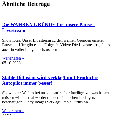
Ähnliche Beiträge
Die WAHREN GRÜNDE für unsere Pause –
Livestream
Shownotes: Unser Livestream zu den wahren Gründen unserer
Pause….. Hier gibt es die Folge als Video: Die Livestreams gibt es
auch in voller Länge nachzusehen
Weiterlesen »
05.10.2023
Stable Diffusion wird verklagt und Productor
Autopilot immer besser!
Shownotes: Weil es bei uns an natürlicher Intelligenz etwas hapert,
müssen wir uns mal wieder mit der künstlichen Intelligenz
beschäftigen! Getty Images verklagt Stable Diffusion
Weiterlesen »