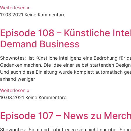
Weiterlesen »
17.03.2021
Keine Kommentare
Episode 108 – Künstliche Inte
Demand Business
Shownotes: Ist Künstliche Intelligenz eine Bedrohung für 
Gedanken machen. Die Idee einer selbst startenden Design-
Und auch diese Einleitung wurde komplett automatisch gesc
anhand weniger
Weiterlesen »
10.03.2021
Keine Kommentare
Episode 107 – News zu Merc
Shownotes: Siegi und Tobi freuen sich nicht nur über Son