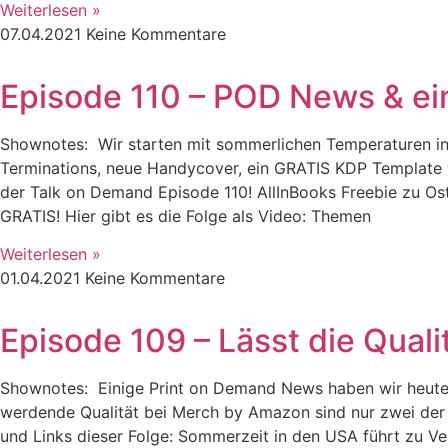
Weiterlesen »
07.04.2021
Keine Kommentare
Episode 110 – POD News & ei
Shownotes: Wir starten mit sommerlichen Temperaturen in
Terminations, neue Handycover, ein GRATIS KDP Template v
der Talk on Demand Episode 110! AllInBooks Freebie zu Ost
GRATIS! Hier gibt es die Folge als Video: Themen
Weiterlesen »
01.04.2021
Keine Kommentare
Episode 109 – Lässt die Qual
Shownotes: Einige Print on Demand News haben wir heute 
werdende Qualität bei Merch by Amazon sind nur zwei der 
und Links dieser Folge: Sommerzeit in den USA führt zu V