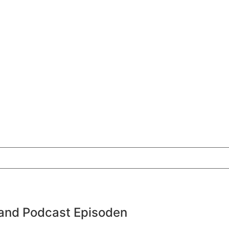
emand Podcast Episoden