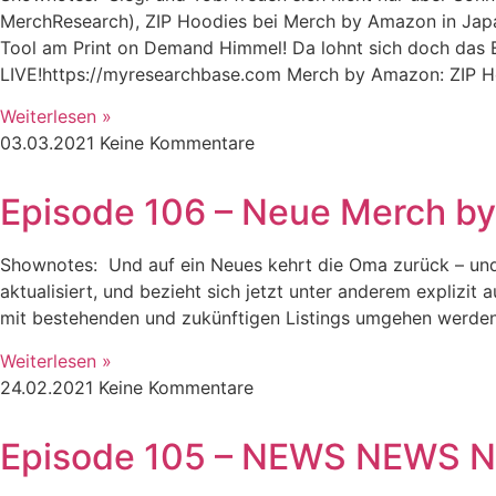
MerchResearch), ZIP Hoodies bei Merch by Amazon in Japa
Tool am Print on Demand Himmel! Da lohnt sich doch das Ei
LIVE!https://myresearchbase.com Merch by Amazon: ZIP 
Weiterlesen »
03.03.2021
Keine Kommentare
Episode 106 – Neue Merch by 
Shownotes: Und auf ein Neues kehrt die Oma zurück – und
aktualisiert, und bezieht sich jetzt unter anderem explizi
mit bestehenden und zukünftigen Listings umgehen werden
Weiterlesen »
24.02.2021
Keine Kommentare
Episode 105 – NEWS NEWS NE