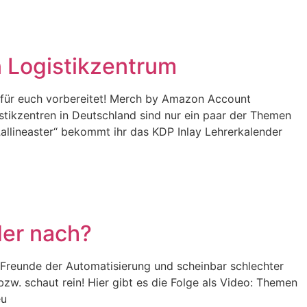
n Logistikzentrum
 für euch vorbereitet! Merch by Amazon Account
tikzentren in Deutschland sind nur ein paar der Themen
allineaster“ bekommt ihr das KDP Inlay Lehrerkalender
der nach?
Freunde der Automatisierung und scheinbar schlechter
. schaut rein! Hier gibt es die Folge als Video: Themen
eu