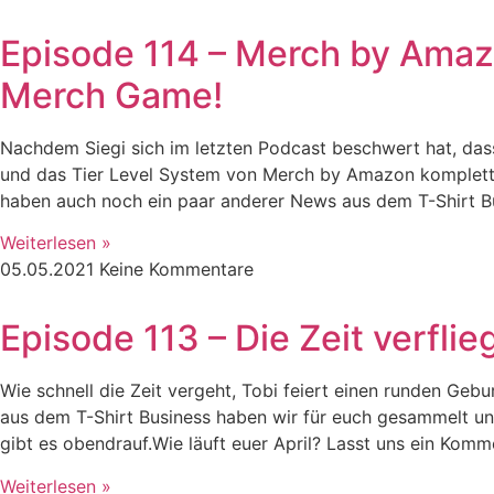
Episode 114 – Merch by Amaz
Merch Game!
Nachdem Siegi sich im letzten Podcast beschwert hat, da
und das Tier Level System von Merch by Amazon komplett a
haben auch noch ein paar anderer News aus dem T-Shirt Busi
Weiterlesen »
05.05.2021
Keine Kommentare
Episode 113 – Die Zeit verfl
Wie schnell die Zeit vergeht, Tobi feiert einen runden Geb
aus dem T-Shirt Business haben wir für euch gesammelt un
gibt es obendrauf.Wie läuft euer April? Lasst uns ein Komm
Weiterlesen »